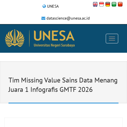
UNESA
datascience@unesa.ac.id
Tim Missing Value Sains Data Menang
Juara 1 Infografis GMTF 2026