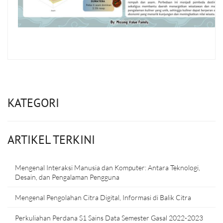
KATEGORI
ARTIKEL TERKINI
Mengenal Interaksi Manusia dan Komputer: Antara Teknologi,
Desain, dan Pengalaman Pengguna
Mengenal Pengolahan Citra Digital, Informasi di Balik Citra
Perkuliahan Perdana S1 Sains Data Semester Gasal 2022-2023